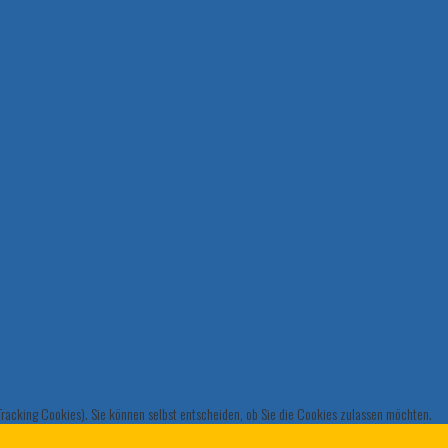
(Tracking Cookies). Sie können selbst entscheiden, ob Sie die Cookies zulassen möchten.