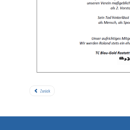
Zurück