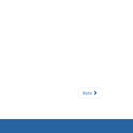
Weiter