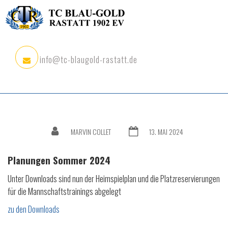
info@tc-blaugold-rastatt.de
MARVIN COLLET
13. MAI 2024
Planungen Sommer 2024
Unter Downloads sind nun der Heimspielplan und die Platzreservierungen
für die Mannschaftstrainings abgelegt
zu den Downloads