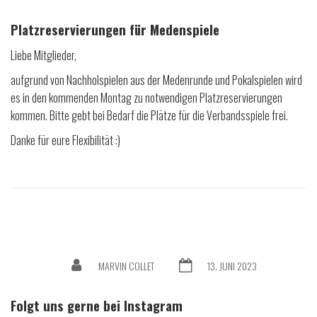
Platzreservierungen für Medenspiele
Liebe Mitglieder,
aufgrund von Nachholspielen aus der Medenrunde und Pokalspielen wird
es in den kommenden Montag zu notwendigen Platzreservierungen
kommen. Bitte gebt bei Bedarf die Plätze für die Verbandsspiele frei.
Danke für eure Flexibilität :)
MARVIN COLLET
13. JUNI 2023
Folgt uns gerne bei Instagram