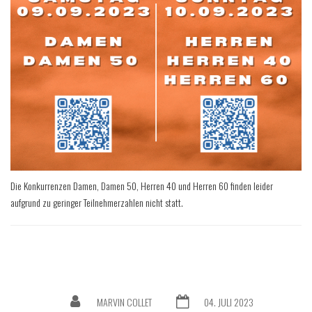
Die Konkurrenzen Damen, Damen 50, Herren 40 und Herren 60 finden leider
aufgrund zu geringer Teilnehmerzahlen nicht statt.
MARVIN COLLET
04. JULI 2023