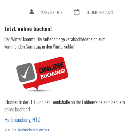
MARVIN COLLET
01. OKTOBER 2023
Jetzt online buchen!
Der Winter kommt. Die Außenanlage verabschiedet sich zum
kommenden Samstag in den Winterschlaf.
Stunden in der HTG und der Tennishalle an der Fohlenweide sind bequem
online buchbar!
Hallenbuchung HTG
Zur Hallenbuchung online