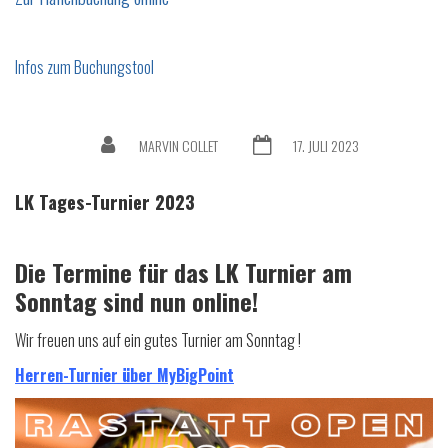
Infos zum Buchungstool
MARVIN COLLET
17. JULI 2023
LK Tages-Turnier 2023
Die Termine für das LK Turnier am
Sonntag sind nun online!
Wir freuen uns auf ein gutes Turnier am Sonntag !
Herren-Turnier über MyBigPoint