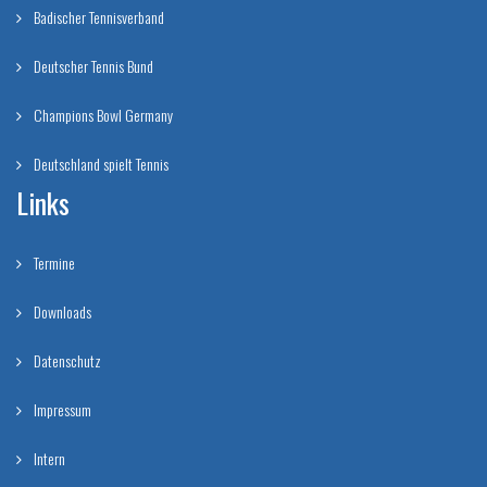
Badischer Tennisverband
Deutscher Tennis Bund
Champions Bowl Germany
Deutschland spielt Tennis
Links
Termine
Downloads
Datenschutz
Impressum
Intern