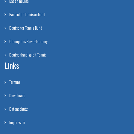
Baden nuLiga
Badischer Tennisverband
Deutscher Tennis Bund
Champions Bowl Germany
Deutschland spielt Tennis
Links
Termine
Downloads
Datenschutz
Impressum