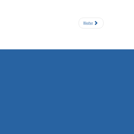
Weiter