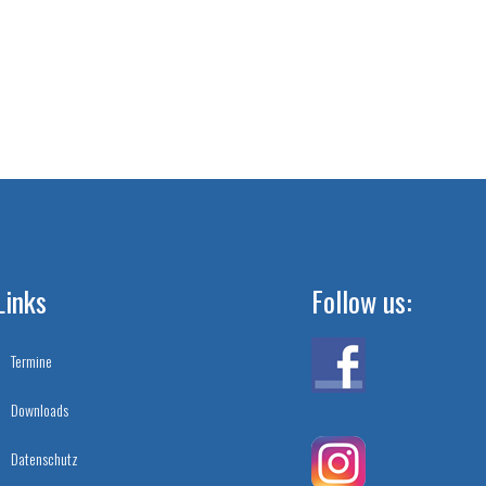
Links
Follow us:
Termine
Downloads
Datenschutz