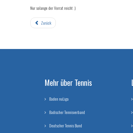
Nur solange der Vorrat reicht :)
Zurück
Mehr über Tennis
Baden nuLiga
Badischer Tennisverband
Deutscher Tennis Bund